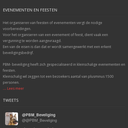
EVENEMENTEN EN FEESTEN
Het organiseren van feesten of evenementen vergt de nodige
voorbereidingen.
Voor het organiseren van een evenement of feest, dient vaak een
vergunning te worden aangevraagd.
Een van de eisen is dan dat er wordt samengewerkt met een erkent
beveiligingsbedrijf.
PBM- beveiliging heeft zich gespecialiseerd in kleinschalige evenementen en
feesten.
Kleinschalig wil zeggen tot een bezoekers aantal van plusminus 1500
personen.
.... Lees meer
TWEETS
@PBM_Beveliging
@@PBM_Beveliging