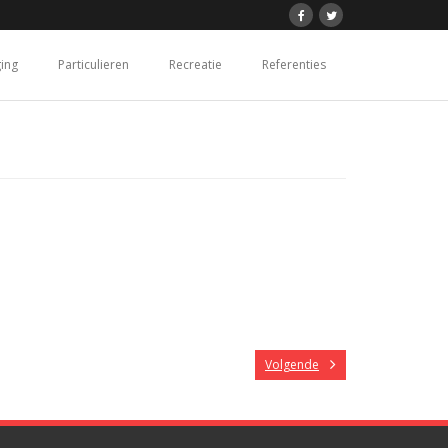
ging
Particulieren
Recreatie
Referenties
Volgende