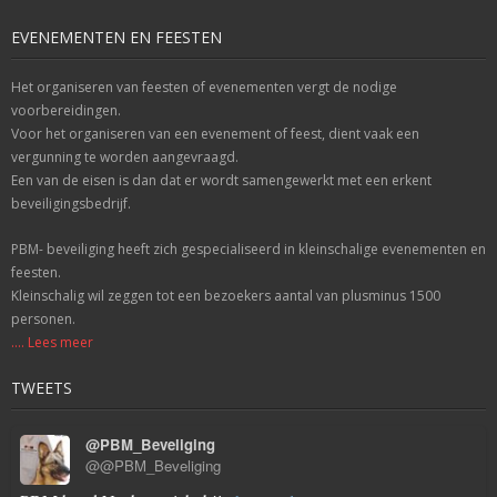
EVENEMENTEN EN FEESTEN
Het organiseren van feesten of evenementen vergt de nodige
voorbereidingen.
Voor het organiseren van een evenement of feest, dient vaak een
vergunning te worden aangevraagd.
Een van de eisen is dan dat er wordt samengewerkt met een erkent
beveiligingsbedrijf.
PBM- beveiliging heeft zich gespecialiseerd in kleinschalige evenementen en
feesten.
Kleinschalig wil zeggen tot een bezoekers aantal van plusminus 1500
personen.
.... Lees meer
TWEETS
@PBM_Beveliging
@@PBM_Beveliging