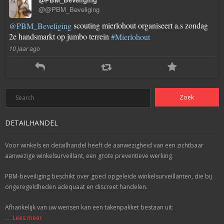
@@PBM_Beveliging
scouting mierlohout organiseert a.s zondag
@PBM_Beveliging
2e handsmarkt op jumbo terrein
#Mierlohout
10 jaar ago
DETAILHANDEL
Voor winkels en detailhandel heeft de aanwezigheid van een zichtbaar
aanwezige winkelsurveillant, een grote preventieve werking.
PBM-beveiliging beschikt over goed opgeleide winkelsurveillanten, die bij
ongeregeldheden adequaat en discreet handelen.
Afhankelijk van uw wensen kan een takenpakket bestaan uit:
.... Lees meer